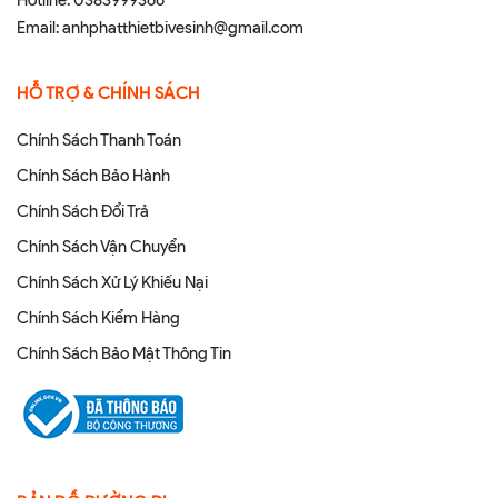
Email:
anhphatthietbivesinh@gmail.com
HỖ TRỢ & CHÍNH SÁCH
Chính Sách Thanh Toán
Chính Sách Bảo Hành
Chính Sách Đổi Trả
Chính Sách Vận Chuyển
Chính Sách Xử Lý Khiếu Nại
Chính Sách Kiểm Hàng
Chính Sách Bảo Mật Thông Tin