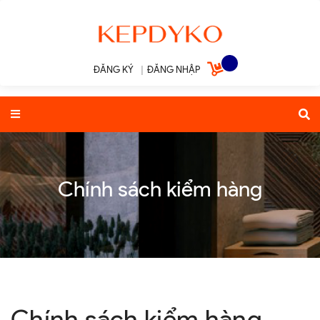
ĐĂNG KÝ
|
ĐĂNG NHẬP
Chính sách kiểm hàng
Chính sách kiểm hàng