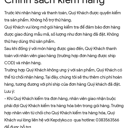
Trước khi nhận hàng và thanh toán, Quý Khách được quyền kiểm
tra sản phẩm. Không hỗ trợ thử hàng.
Quý Khách vui lòng mở gói hàng kiểm tra để đảm bảo đơn hàng
được giao đúng mẫu mã, số lượng như đơn hàng đã đặt. Không
thử hay dùng thử sản phẩm.
Sau khi đồng ý với món hàng được giao đến, Quý Khách thanh
toán với nhân viên giao hàng (trường hợp đơn hàng được ship
COD) và nhận hàng.
Trường hợp Quý Khách không ưng ý với sản phẩm, Quý Khách có
thể từ chối nhận hàng. Tại đây, chúng tôi sẽ thu thêm chi phí hoàn
hàng, tương đương với phí ship của đơn hàng Quý khách đã đặt.
Lưu ý:
- Khi Quý Khách kiểm tra đơn hàng, nhân viên giao nhận buộc
phải đợi Quý Khách kiểm tra hàng hóa bên trong gói hàng. Trường
hợp nhân viên từ chối cho Quý Khách kiểm tra hàng hóa, Quý
Khách vui lòng liên hệ với Kepdyko.co qua hotline: 0383563566
để được hỗ trợ.