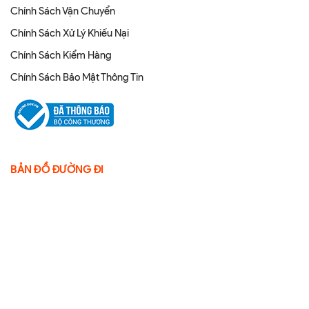
Chính Sách Vận Chuyển
Chính Sách Xử Lý Khiếu Nại
Chính Sách Kiểm Hàng
Chính Sách Bảo Mật Thông Tin
BẢN ĐỒ ĐƯỜNG ĐI