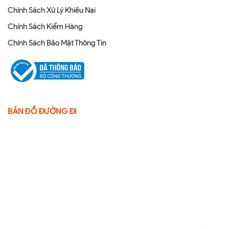
Chính Sách Xử Lý Khiếu Nại
Chính Sách Kiểm Hàng
Chính Sách Bảo Mật Thông Tin
BẢN ĐỒ ĐƯỜNG ĐI