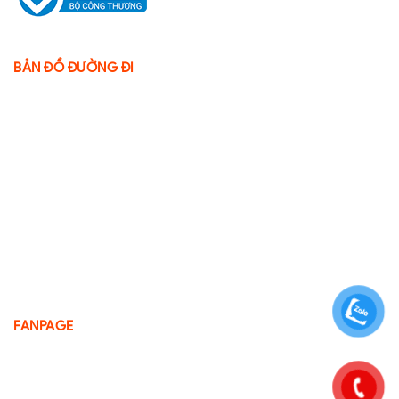
BẢN ĐỒ ĐƯỜNG ĐI
FANPAGE