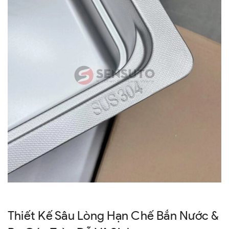
Thiết Kế Sâu Lòng Hạn Chế Bắn Nước &