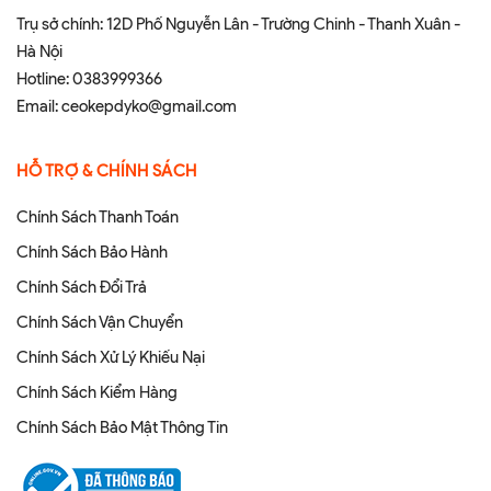
Trụ sở chính: 12D Phố Nguyễn Lân - Trường Chinh - Thanh Xuân -
Hà Nội
Hotline:
0383999366
Email:
ceokepdyko@gmail.com
HỖ TRỢ & CHÍNH SÁCH
Chính Sách Thanh Toán
Chính Sách Bảo Hành
Chính Sách Đổi Trả
Chính Sách Vận Chuyển
Chính Sách Xử Lý Khiếu Nại
Chính Sách Kiểm Hàng
Chính Sách Bảo Mật Thông Tin