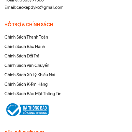
Hotline:
0383999366
Email:
ceokepdyko@gmail.com
HỖ TRỢ & CHÍNH SÁCH
Chính Sách Thanh Toán
Chính Sách Bảo Hành
Chính Sách Đổi Trả
Chính Sách Vận Chuyển
Chính Sách Xử Lý Khiếu Nại
Chính Sách Kiểm Hàng
Chính Sách Bảo Mật Thông Tin