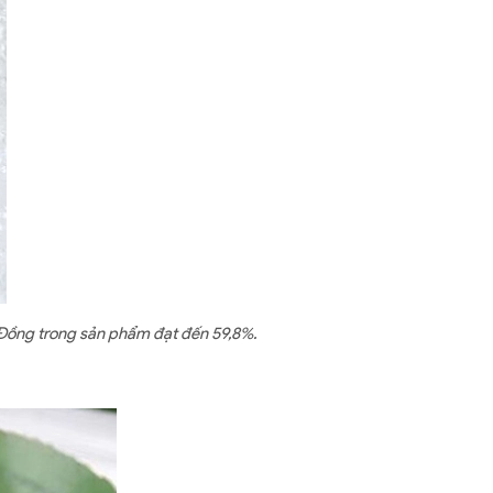
ệ Đồng trong sản phẩm đạt đến 59,8%.