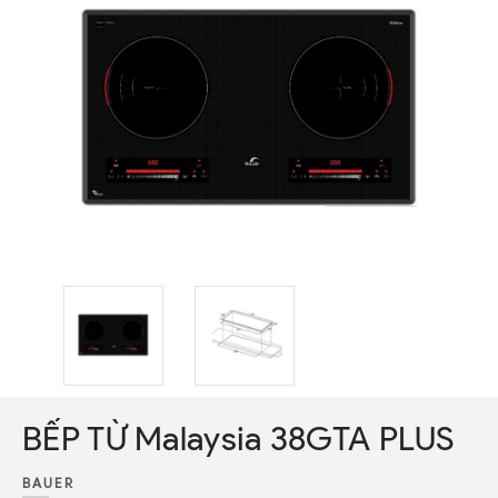
BẾP TỪ Malaysia 38GTA PLUS
BAUER