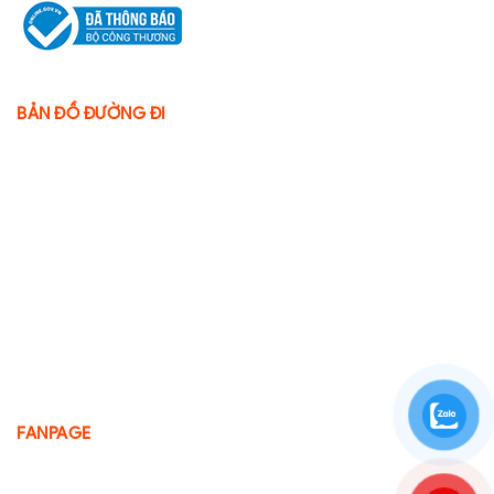
BẢN ĐỒ ĐƯỜNG ĐI
FANPAGE