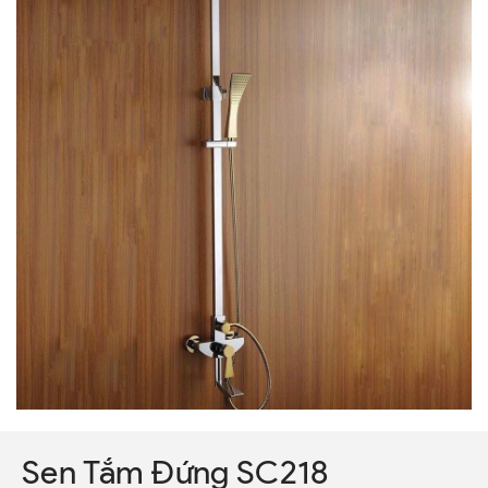
Sen Tắm Đứng SC218