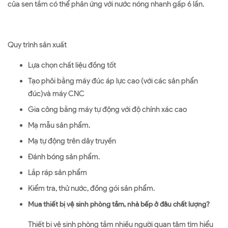
của sen tắm có thể phản ứng với nước nóng nhanh gấp 6 lần.
Quy trình sản xuất
Lựa chọn chất liệu đồng tốt
Tạo phôi bằng máy đúc áp lực cao (với các sản phẩn
đúc)và máy CNC
Gia công bằng máy tự động với độ chính xác cao
Mạ mẫu sản phẩm.
Mạ tự động trên dây truyền
Đánh bóng sản phẩm.
Lắp ráp sản phẩm
Kiểm tra, thử nước, đồng gói sản phẩm.
Mua thiết bị vệ sinh phòng tắm, nhà bếp ở đâu chất lượng?
Thiết bị vệ sinh phòng tắm nhiều người quan tâm tìm hiểu