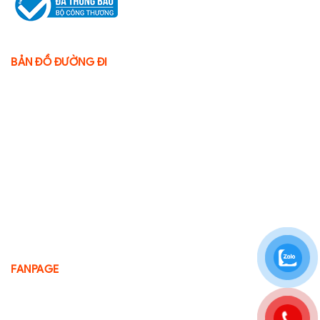
BẢN ĐỒ ĐƯỜNG ĐI
FANPAGE