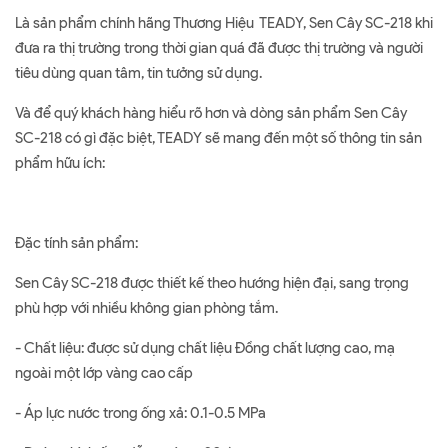
Là sản phẩm chính hãng Thương Hiệu TEADY, Sen Cây SC-218 khi
đưa ra thị trường trong thời gian quá đã được thị trường và người
tiêu dùng quan tâm, tin tưởng sử dụng.
Và để quý khách hàng hiểu rõ hơn và dòng sản phẩm Sen Cây
SC-218 có gì đặc biệt, TEADY sẽ mang đến một số thông tin sản
phẩm hữu ích:
Đặc tính sản phẩm:
Sen Cây SC-218 được thiết kế theo hướng hiện đại, sang trọng
phù hợp với nhiều không gian phòng tắm.
- Chất liệu: được sử dụng chất liệu Đồng chất lượng cao, mạ
ngoài một lớp vàng cao cấp
- Áp lực nước trong ống xả: 0.1-0.5 MPa