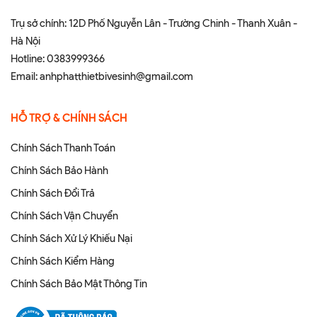
Trụ sở chính: 12D Phố Nguyễn Lân - Trường Chinh - Thanh Xuân -
Hà Nội
Hotline:
0383999366
Email:
anhphatthietbivesinh@gmail.com
HỖ TRỢ & CHÍNH SÁCH
Chính Sách Thanh Toán
Chính Sách Bảo Hành
Chính Sách Đổi Trả
Chính Sách Vận Chuyển
Chính Sách Xử Lý Khiếu Nại
Chính Sách Kiểm Hàng
Chính Sách Bảo Mật Thông Tin