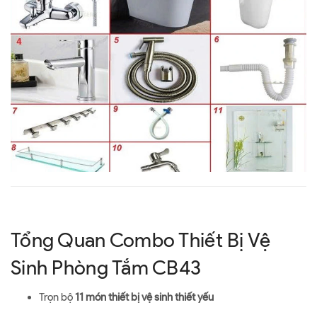
Tổng Quan Combo Thiết Bị Vệ
Sinh Phòng Tắm CB43
Trọn bộ
11 món thiết bị vệ sinh thiết yếu