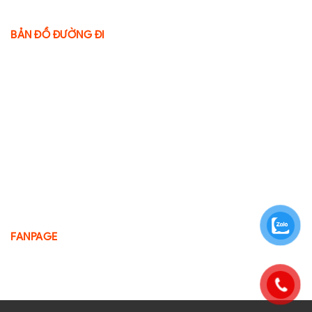
BẢN ĐỒ ĐƯỜNG ĐI
FANPAGE