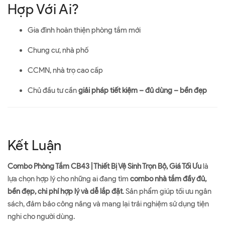
Hợp Với Ai?
Gia đình hoàn thiện phòng tắm mới
Chung cư, nhà phố
CCMN, nhà trọ cao cấp
Chủ đầu tư cần
giải pháp tiết kiệm – đủ dùng – bền đẹp
Kết Luận
Combo Phòng Tắm CB43 | Thiết Bị Vệ Sinh Trọn Bộ, Giá Tối Ưu
là
lựa chọn hợp lý cho những ai đang tìm
combo nhà tắm đầy đủ,
bền đẹp, chi phí hợp lý và dễ lắp đặt
. Sản phẩm giúp tối ưu ngân
sách, đảm bảo công năng và mang lại trải nghiệm sử dụng tiện
nghi cho người dùng.