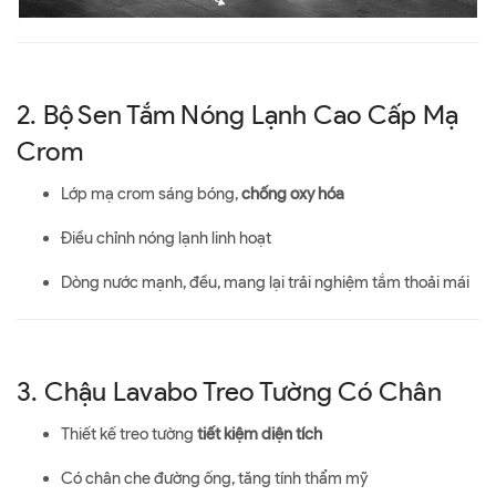
2. Bộ Sen Tắm Nóng Lạnh Cao Cấp Mạ
Crom
Lớp mạ crom sáng bóng,
chống oxy hóa
Điều chỉnh nóng lạnh linh hoạt
Dòng nước mạnh, đều, mang lại trải nghiệm tắm thoải mái
3. Chậu Lavabo Treo Tường Có Chân
Thiết kế treo tường
tiết kiệm diện tích
Có chân che đường ống, tăng tính thẩm mỹ