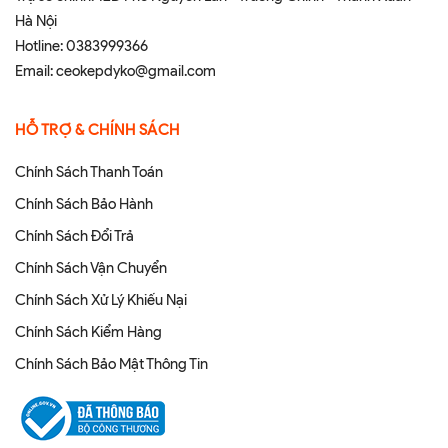
Hà Nội
Hotline:
0383999366
Email:
ceokepdyko@gmail.com
HỖ TRỢ & CHÍNH SÁCH
Chính Sách Thanh Toán
Chính Sách Bảo Hành
Chính Sách Đổi Trả
Chính Sách Vận Chuyển
Chính Sách Xử Lý Khiếu Nại
Chính Sách Kiểm Hàng
Chính Sách Bảo Mật Thông Tin