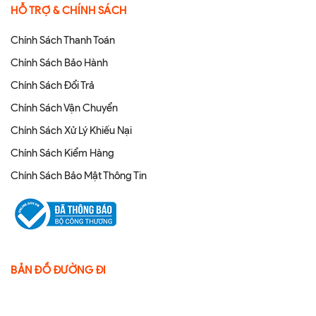
HỖ TRỢ & CHÍNH SÁCH
Chính Sách Thanh Toán
Chính Sách Bảo Hành
Chính Sách Đổi Trả
Chính Sách Vận Chuyển
Chính Sách Xử Lý Khiếu Nại
Chính Sách Kiểm Hàng
Chính Sách Bảo Mật Thông Tin
BẢN ĐỒ ĐƯỜNG ĐI