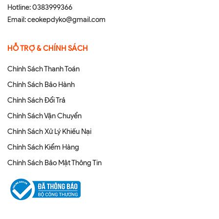
Hotline:
0383999366
Email:
ceokepdyko@gmail.com
HỖ TRỢ & CHÍNH SÁCH
Chính Sách Thanh Toán
Chính Sách Bảo Hành
Chính Sách Đổi Trả
Chính Sách Vận Chuyển
Chính Sách Xử Lý Khiếu Nại
Chính Sách Kiểm Hàng
Chính Sách Bảo Mật Thông Tin