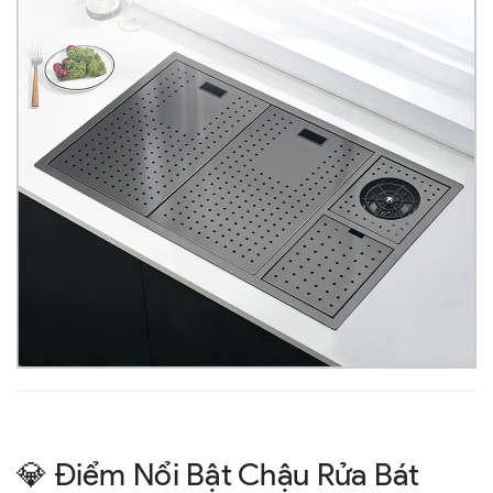
💎 Điểm Nổi Bật Chậu Rửa Bát