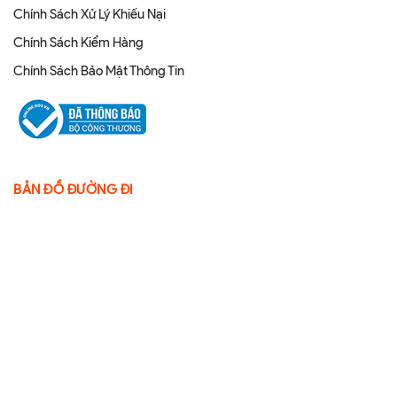
Chính Sách Xử Lý Khiếu Nại
Chính Sách Kiểm Hàng
Chính Sách Bảo Mật Thông Tin
BẢN ĐỒ ĐƯỜNG ĐI