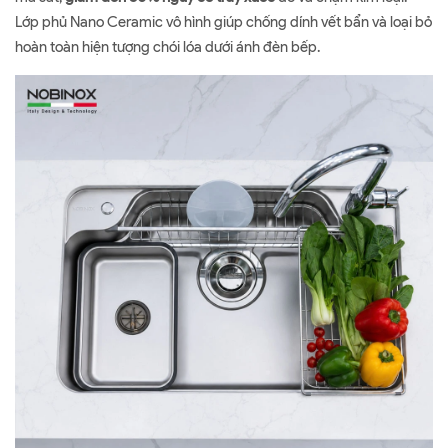
Lớp phủ Nano Ceramic vô hình giúp chống dính vết bẩn và loại bỏ
hoàn toàn hiện tượng chói lóa dưới ánh đèn bếp.