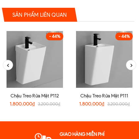
SẢN PHẨM LIÊN QUAN
- 44%
- 44%
Chậu Treo Rửa Mặt P112
Chậu Treo Rửa Mặt P111
1.800.000₫
1.800.000₫
3.200.000₫
3.200.000₫
GIAO HÀNG MIỄN PHÍ