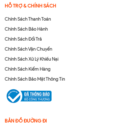
HỖ TRỢ & CHÍNH SÁCH
Chính Sách Thanh Toán
Chính Sách Bảo Hành
Chính Sách Đổi Trả
Chính Sách Vận Chuyển
Chính Sách Xử Lý Khiếu Nại
Chính Sách Kiểm Hàng
Chính Sách Bảo Mật Thông Tin
BẢN ĐỒ ĐƯỜNG ĐI