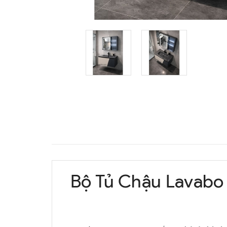
Bộ Tủ Chậu Lavabo