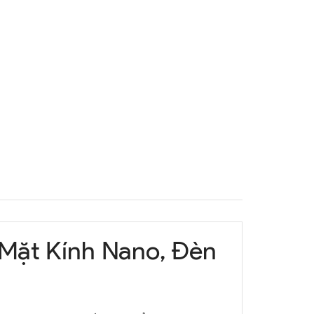
Mặt Kính Nano, Đèn