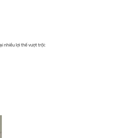
i nhiều lợi thế vượt trội: