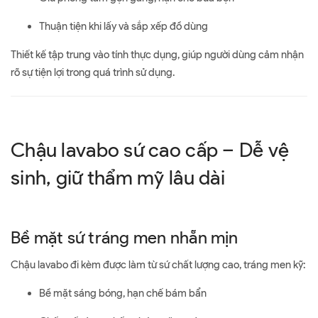
Thuận tiện khi lấy và sắp xếp đồ dùng
Thiết kế tập trung vào tính thực dụng, giúp người dùng cảm nhận
rõ sự tiện lợi trong quá trình sử dụng.
Chậu lavabo sứ cao cấp – Dễ vệ
sinh, giữ thẩm mỹ lâu dài
Bề mặt sứ tráng men nhẵn mịn
Chậu lavabo đi kèm được làm từ sứ chất lượng cao, tráng men kỹ:
Bề mặt sáng bóng, hạn chế bám bẩn