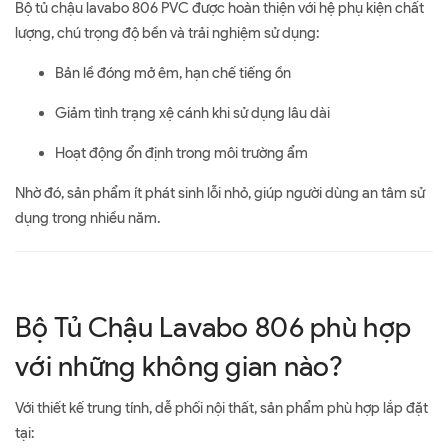
Bộ tủ chậu lavabo 806 PVC được hoàn thiện với hệ phụ kiện chất
lượng, chú trọng độ bền và trải nghiệm sử dụng:
Bản lề đóng mở êm, hạn chế tiếng ồn
Giảm tình trạng xệ cánh khi sử dụng lâu dài
Hoạt động ổn định trong môi trường ẩm
Nhờ đó, sản phẩm ít phát sinh lỗi nhỏ, giúp người dùng an tâm sử
dụng trong nhiều năm.
Bộ Tủ Chậu Lavabo 806 phù hợp
với những không gian nào?
Với thiết kế trung tính, dễ phối nội thất, sản phẩm phù hợp lắp đặt
tại: