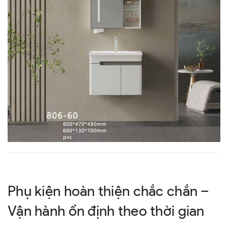
Phụ kiện hoàn thiện chắc chắn –
Vận hành ổn định theo thời gian