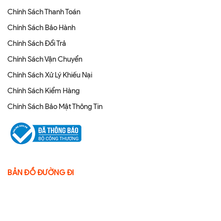
Chính Sách Thanh Toán
Chính Sách Bảo Hành
Chính Sách Đổi Trả
Chính Sách Vận Chuyển
Chính Sách Xử Lý Khiếu Nại
Chính Sách Kiểm Hàng
Chính Sách Bảo Mật Thông Tin
BẢN ĐỒ ĐƯỜNG ĐI