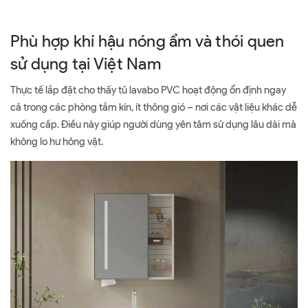
Phù hợp khí hậu nóng ẩm và thói quen
sử dụng tại Việt Nam
Thực tế lắp đặt cho thấy tủ lavabo PVC hoạt động ổn định ngay
cả trong các phòng tắm kín, ít thông gió – nơi các vật liệu khác dễ
xuống cấp. Điều này giúp người dùng yên tâm sử dụng lâu dài mà
không lo hư hỏng vặt.