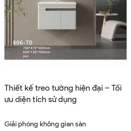
Thiết kế treo tường hiện đại – Tối
ưu diện tích sử dụng
Giải phóng không gian sàn