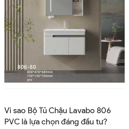
Vì sao Bộ Tủ Chậu Lavabo 806
PVC là lựa chọn đáng đầu tư?