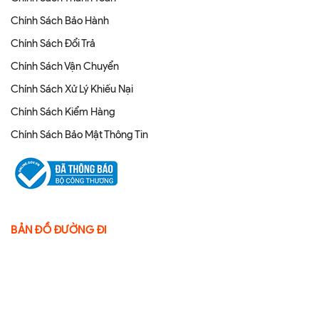
Chính Sách Bảo Hành
Chính Sách Đổi Trả
Chính Sách Vận Chuyển
Chính Sách Xử Lý Khiếu Nại
Chính Sách Kiểm Hàng
Chính Sách Bảo Mật Thông Tin
BẢN ĐỒ ĐƯỜNG ĐI