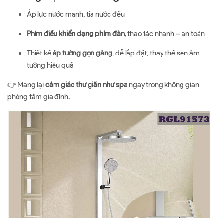
Áp lực nước mạnh, tia nước đều
Phím điều khiển dạng phím đàn
, thao tác nhanh – an toàn
Thiết kế
áp tường gọn gàng
, dễ lắp đặt, thay thế sen âm
tường hiệu quả
👉 Mang lại
cảm giác thư giãn như spa
ngay trong không gian
phòng tắm gia đình.