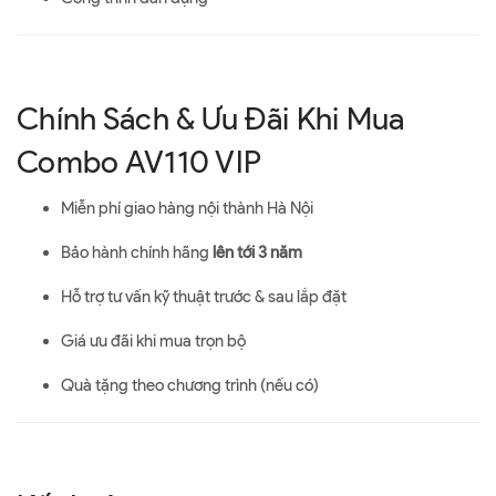
Chính Sách & Ưu Đãi Khi Mua
Combo AV110 VIP
Miễn phí giao hàng nội thành Hà Nội
Bảo hành chính hãng
lên tới 3 năm
Hỗ trợ tư vấn kỹ thuật trước & sau lắp đặt
Giá ưu đãi khi mua trọn bộ
Quà tặng theo chương trình (nếu có)