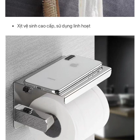
Xịt vệ sinh cao cấp, sử dụng linh hoạt