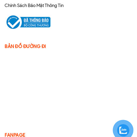
Chính Sách Bảo Mật Thông Tin
BẢN ĐỒ ĐƯỜNG ĐI
FANPAGE