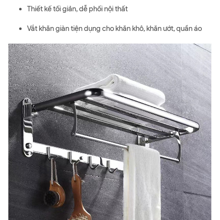
Thiết kế tối giản, dễ phối nội thất
Vắt khăn giàn tiện dụng cho khăn khô, khăn ướt, quần áo