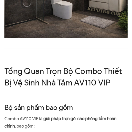
Tổng Quan Trọn Bộ Combo Thiết
Bị Vệ Sinh Nhà Tắm AV110 VIP
Bộ sản phẩm bao gồm
Combo AV110 VIP là
giải pháp trọn gói cho phòng tắm hoàn
chỉnh
, bao gồm: