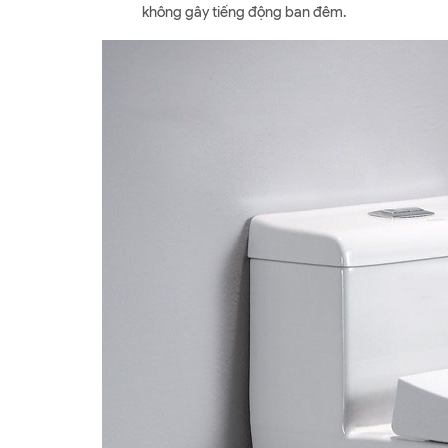
không gây tiếng động ban đêm.