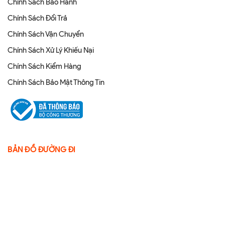
Chính Sách Bảo Hành
Chính Sách Đổi Trả
Chính Sách Vận Chuyển
Chính Sách Xử Lý Khiếu Nại
Chính Sách Kiểm Hàng
Chính Sách Bảo Mật Thông Tin
BẢN ĐỒ ĐƯỜNG ĐI