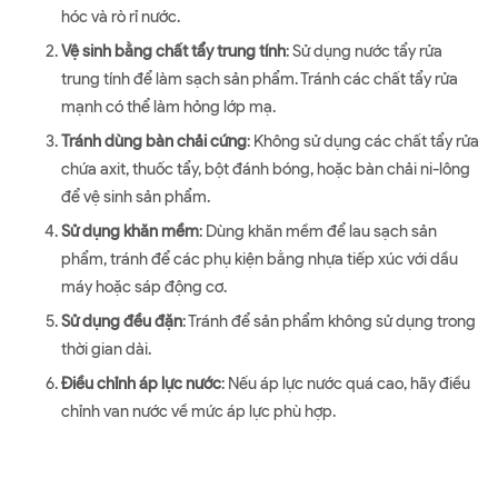
hóc và rò rỉ nước.
Vệ sinh bằng chất tẩy trung tính
: Sử dụng nước tẩy rửa
trung tính để làm sạch sản phẩm. Tránh các chất tẩy rửa
mạnh có thể làm hỏng lớp mạ.
Tránh dùng bàn chải cứng
: Không sử dụng các chất tẩy rửa
chứa axit, thuốc tẩy, bột đánh bóng, hoặc bàn chải ni-lông
để vệ sinh sản phẩm.
Sử dụng khăn mềm
: Dùng khăn mềm để lau sạch sản
phẩm, tránh để các phụ kiện bằng nhựa tiếp xúc với dầu
máy hoặc sáp động cơ.
Sử dụng đều đặn
: Tránh để sản phẩm không sử dụng trong
thời gian dài.
Điều chỉnh áp lực nước
: Nếu áp lực nước quá cao, hãy điều
chỉnh van nước về mức áp lực phù hợp.