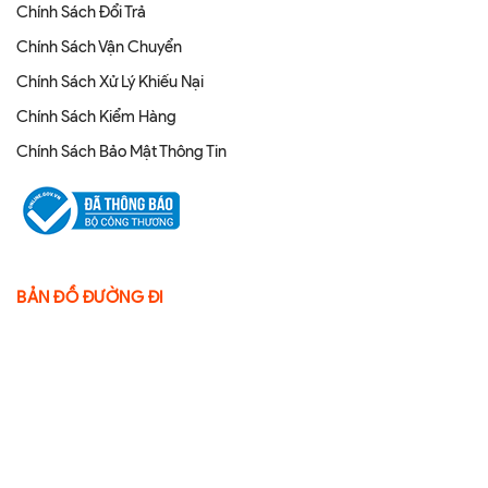
Chính Sách Đổi Trả
Chính Sách Vận Chuyển
Chính Sách Xử Lý Khiếu Nại
Chính Sách Kiểm Hàng
Chính Sách Bảo Mật Thông Tin
BẢN ĐỒ ĐƯỜNG ĐI