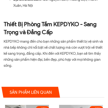
Xuân, Hà Nội
Thiết Bị Phòng Tắm KEPDYKO - Sang
Trọng và Đẳng Cấp
KEPDYKO mang đến cho bạn những sản phẩm thiết bị vệ sinh và
nhà bếp không chỉ nổi bật về chất lượng mà còn vượt trội về thiết
kế sang trọng, đẳng cấp. Khi đến với KEPDYKO, bạn sẽ tìm thấy
những sản phẩm hiện đại, bền đẹp, phù hợp với mọi không gian
sống.
SẢN PHẨM LIÊN QUAN