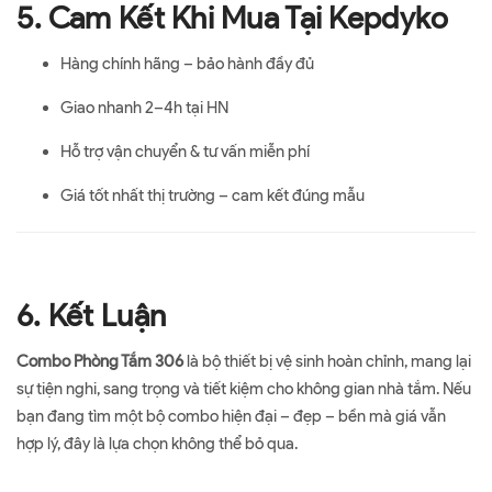
5. Cam Kết Khi Mua Tại Kepdyko
Hàng chính hãng – bảo hành đầy đủ
Giao nhanh 2–4h tại HN
Hỗ trợ vận chuyển & tư vấn miễn phí
Giá tốt nhất thị trường – cam kết đúng mẫu
6. Kết Luận
Combo Phòng Tắm 306
là bộ thiết bị vệ sinh hoàn chỉnh, mang lại
sự tiện nghi, sang trọng và tiết kiệm cho không gian nhà tắm. Nếu
bạn đang tìm một bộ combo hiện đại – đẹp – bền mà giá vẫn
hợp lý, đây là lựa chọn không thể bỏ qua.