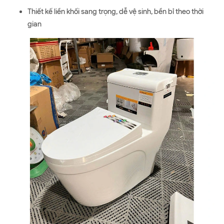
Thiết kế liền khối sang trọng, dễ vệ sinh, bền bỉ theo thời
gian