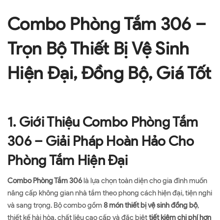
Combo Phòng Tắm 306 –
Trọn Bộ Thiết Bị Vệ Sinh
Hiện Đại, Đồng Bộ, Giá Tốt
1. Giới Thiệu Combo Phòng Tắm
306 – Giải Pháp Hoàn Hảo Cho
Phòng Tắm Hiện Đại
Combo Phòng Tắm 306
là lựa chọn toàn diện cho gia đình muốn
nâng cấp không gian nhà tắm theo phong cách hiện đại, tiện nghi
và sang trọng. Bộ combo gồm
8 món thiết bị vệ sinh đồng bộ
,
thiết kế hài hòa, chất liệu cao cấp và đặc biệt
tiết kiệm chi phí hơn