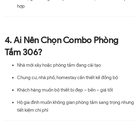
hợp
4. Ai Nên Chọn Combo Phòng
Tắm 306?
Nhà mới xây hoặc phòng tắm đang cải tạo
Chung cư, nhà phố, homestay cần thiết kế đồng bộ
Khách hàng muốn bộ thiết bị đẹp – bền – giá tốt
Hộ gia đình muốn không gian phòng tắm sang trọng nhưng
tiết kiệm chi phí