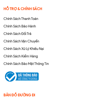
HỖ TRỢ & CHÍNH SÁCH
Chính Sách Thanh Toán
Chính Sách Bảo Hành
Chính Sách Đổi Trả
Chính Sách Vận Chuyển
Chính Sách Xử Lý Khiếu Nại
Chính Sách Kiểm Hàng
Chính Sách Bảo Mật Thông Tin
BẢN ĐỒ ĐƯỜNG ĐI