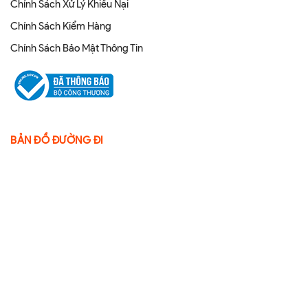
Chính Sách Xử Lý Khiếu Nại
Chính Sách Kiểm Hàng
Chính Sách Bảo Mật Thông Tin
BẢN ĐỒ ĐƯỜNG ĐI