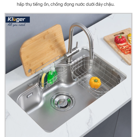
hấp thụ tiếng ồn, chống đọng nước dưới đáy chậu.