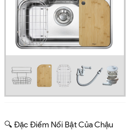
🔍 Đặc Điểm Nổi Bật Của Chậu