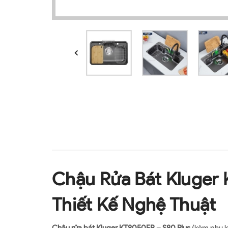
Chậu Rửa Bát Kluger 
Thiết Kế Nghệ Thuật