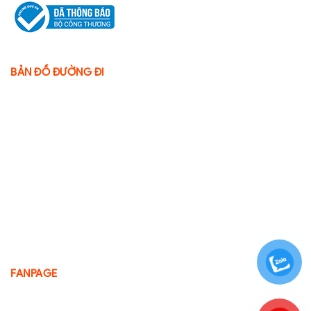
BẢN ĐỒ ĐƯỜNG ĐI
FANPAGE