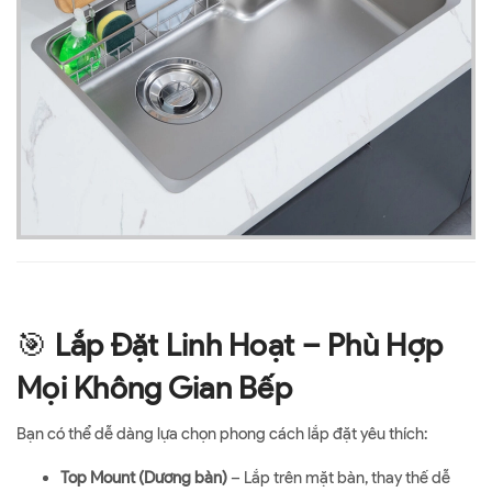
🎯
Lắp Đặt Linh Hoạt – Phù Hợp
Mọi Không Gian Bếp
Bạn có thể dễ dàng lựa chọn phong cách lắp đặt yêu thích:
Top Mount (Dương bàn)
– Lắp trên mặt bàn, thay thế dễ