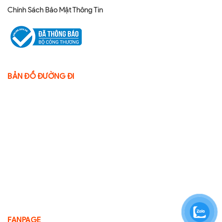
Chính Sách Bảo Mật Thông Tin
BẢN ĐỒ ĐƯỜNG ĐI
FANPAGE