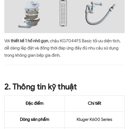
Với
thiết kế 1 hố nhỏ gọn
, chậu KG7044FS Basic tối ưu diện tích,
dễ dàng lắp đặt và đồng thời đáp ứng đầy đủ nhu cầu sử dụng
trong không gian bếp gia đình.
2. Thông tin kỹ thuật
Đặc điểm
Chi tiết
Dòng sản phẩm
Kluger K600 Series