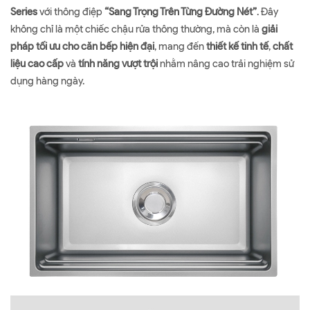
Series
với thông điệp
“Sang Trọng Trên Từng Đường Nét”
. Đây
không chỉ là một chiếc chậu rửa thông thường, mà còn là
giải
pháp tối ưu cho căn bếp hiện đại
, mang đến
thiết kế tinh tế
,
chất
liệu cao cấp
và
tính năng vượt trội
nhằm nâng cao trải nghiệm sử
dụng hàng ngày.