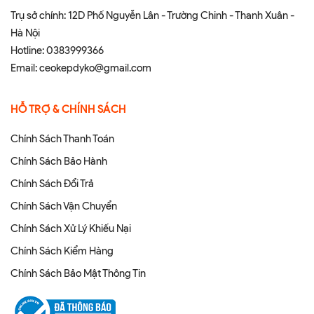
Trụ sở chính: 12D Phố Nguyễn Lân - Trường Chinh - Thanh Xuân -
Hà Nội
Hotline:
0383999366
Email:
ceokepdyko@gmail.com
HỖ TRỢ & CHÍNH SÁCH
Chính Sách Thanh Toán
Chính Sách Bảo Hành
Chính Sách Đổi Trả
Chính Sách Vận Chuyển
Chính Sách Xử Lý Khiếu Nại
Chính Sách Kiểm Hàng
Chính Sách Bảo Mật Thông Tin