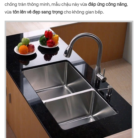
chống tràn thông minh, mẫu chậu này vừa
đáp ứng công năng
,
vừa
tôn lên vẻ đẹp sang trọng
cho không gian bếp.