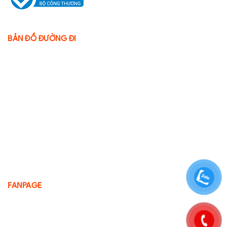
BẢN ĐỒ ĐƯỜNG ĐI
FANPAGE