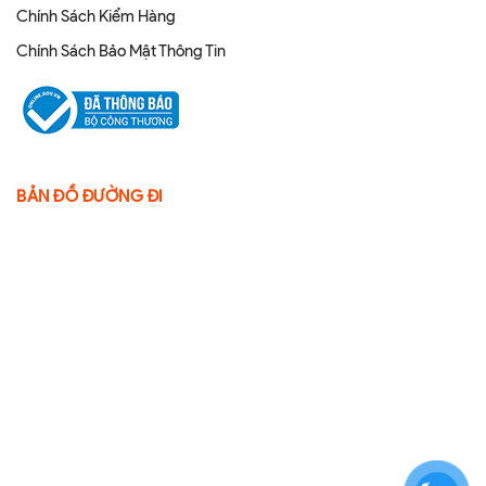
Chính Sách Kiểm Hàng
Chính Sách Bảo Mật Thông Tin
BẢN ĐỒ ĐƯỜNG ĐI