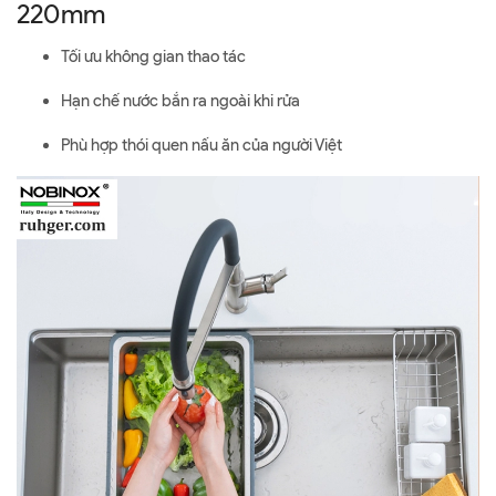
220mm
Tối ưu không gian thao tác
Hạn chế nước bắn ra ngoài khi rửa
Phù hợp thói quen nấu ăn của người Việt