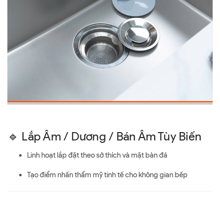
🔹 Lắp Âm / Dương / Bán Âm Tùy Biến
Linh hoạt lắp đặt theo sở thích và mặt bàn đá
Tạo điểm nhấn thẩm mỹ tinh tế cho không gian bếp