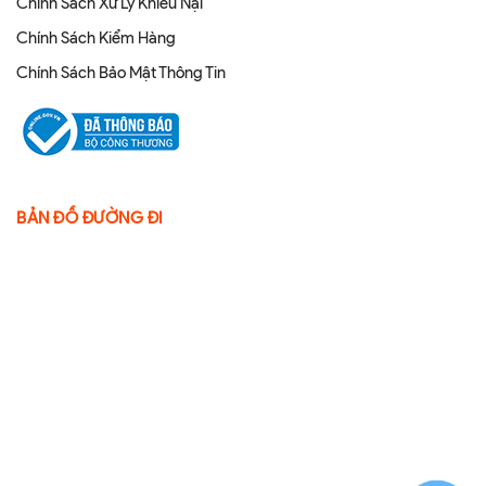
Chính Sách Xử Lý Khiếu Nại
Chính Sách Kiểm Hàng
Chính Sách Bảo Mật Thông Tin
BẢN ĐỒ ĐƯỜNG ĐI