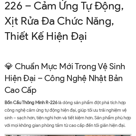
226 – Cảm Ứng Tự Động,
Xịt Rửa Đa Chức Năng,
Thiết Kế Hiện Đại
💎 Chuẩn Mực Mới Trong Vệ Sinh
Hiện Đại – Công Nghệ Nhật Bản
Cao Cấp
Bồn Cầu Thông Minh R-226
là dòng sản phẩm đột phá tích hợp
công nghệ cảm ứng tự động hiện đại, giúp tối ưu trải nghiệm vệ
sinh – sạch hơn, tiện nghi hơn và tiết kiệm hơn. Sản phẩm phù hợp
với mọi không gian phòng tắm từ cao cấp đến tối giản hiện đại.