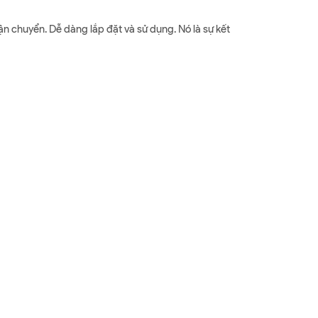
ận chuyển. Dễ dàng lắp đặt và sử dụng. Nó là sự kết