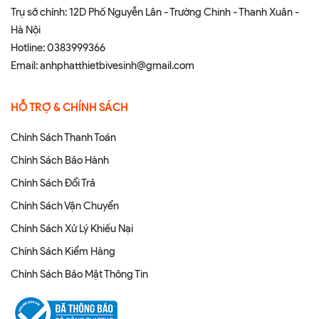
Trụ sở chính: 12D Phố Nguyễn Lân - Trường Chinh - Thanh Xuân -
Hà Nội
Hotline:
0383999366
Email:
anhphatthietbivesinh@gmail.com
HỖ TRỢ & CHÍNH SÁCH
Chính Sách Thanh Toán
Chính Sách Bảo Hành
Chính Sách Đổi Trả
Chính Sách Vận Chuyển
Chính Sách Xử Lý Khiếu Nại
Chính Sách Kiểm Hàng
Chính Sách Bảo Mật Thông Tin