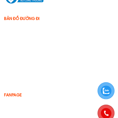
BẢN ĐỒ ĐƯỜNG ĐI
FANPAGE