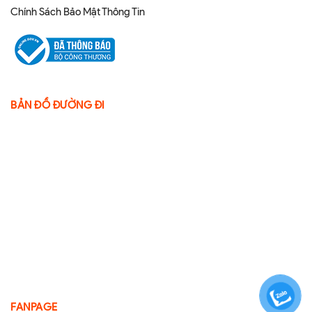
Chính Sách Bảo Mật Thông Tin
BẢN ĐỒ ĐƯỜNG ĐI
FANPAGE