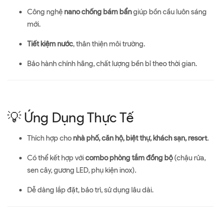
Công nghệ
nano chống bám bẩn
giúp bồn cầu luôn sáng
mới.
Tiết kiệm nước
, thân thiện môi trường.
Bảo hành chính hãng, chất lượng bền bỉ theo thời gian.
💡 Ứng Dụng Thực Tế
Thích hợp cho
nhà phố, căn hộ, biệt thự, khách sạn, resort
.
Có thể kết hợp với
combo phòng tắm đồng bộ
(chậu rửa,
sen cây, gương LED, phụ kiện inox).
Dễ dàng lắp đặt, bảo trì, sử dụng lâu dài.