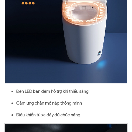
Đèn LED ban đêm hỗ trợ khi thiếu sáng
Cảm ứng chân mở nắp thông minh
Điều khiển từ xa đầy đủ chức năng