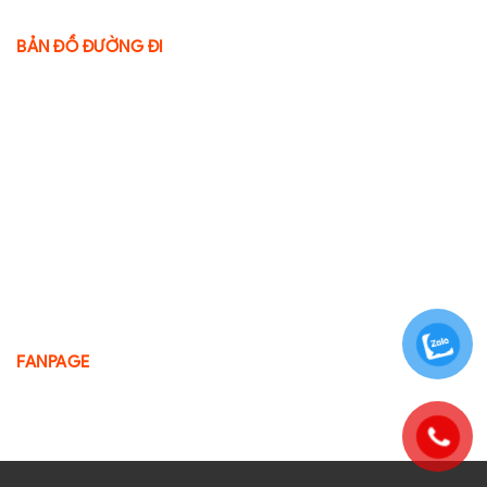
BẢN ĐỒ ĐƯỜNG ĐI
FANPAGE