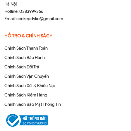
Hà Nội
Hotline:
0383999366
Email:
ceokepdyko@gmail.com
HỖ TRỢ & CHÍNH SÁCH
Chính Sách Thanh Toán
Chính Sách Bảo Hành
Chính Sách Đổi Trả
Chính Sách Vận Chuyển
Chính Sách Xử Lý Khiếu Nại
Chính Sách Kiểm Hàng
Chính Sách Bảo Mật Thông Tin