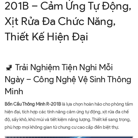
201B – Cảm Ứng Tự Động,
Xịt Rửa Đa Chức Năng,
Thiết Kế Hiện Đại
🚽 Trải Nghiệm Tiện Nghi Mỗi
Ngày – Công Nghệ Vệ Sinh Thông
Minh
Bồn Cầu Thông Minh R-201B
là lựa chọn hoàn hảo cho phòng tắm
hiện đại, tích hợp các tính năng cảm ứng tự động, xịt rửa đa chế
độ, sấy khô, khử mùi và tiết kiệm năng lượng. Thiết kế sang trọng,
phù hợp mọi không gian từ chung cư cao cấp đến biệt thự.