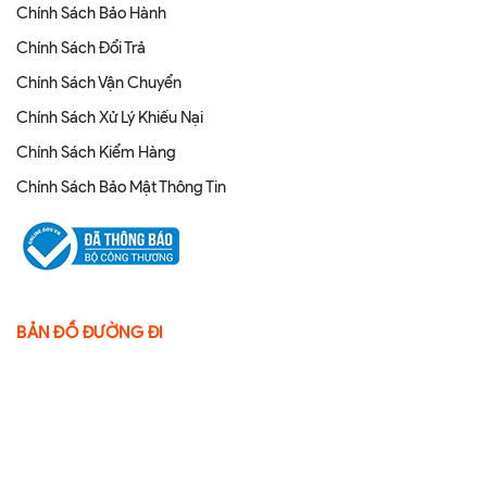
Chính Sách Bảo Hành
Chính Sách Đổi Trả
Chính Sách Vận Chuyển
Chính Sách Xử Lý Khiếu Nại
Chính Sách Kiểm Hàng
Chính Sách Bảo Mật Thông Tin
BẢN ĐỒ ĐƯỜNG ĐI