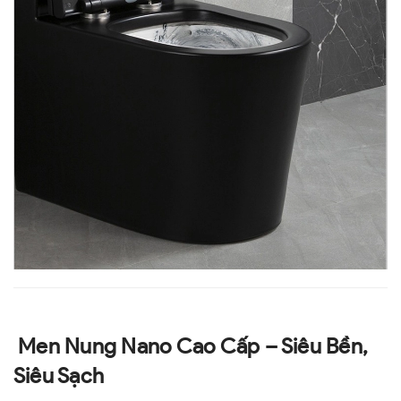
Men Nung Nano Cao Cấp – Siêu Bền,
Siêu Sạch