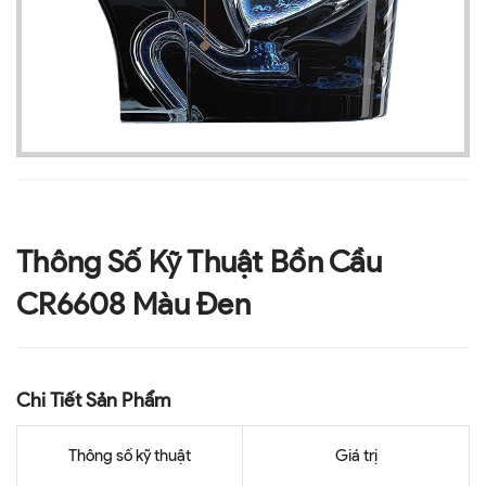
Thông Số Kỹ Thuật Bồn Cầu
CR6608 Màu Đen
Chi Tiết Sản Phẩm
Thông số kỹ thuật
Giá trị